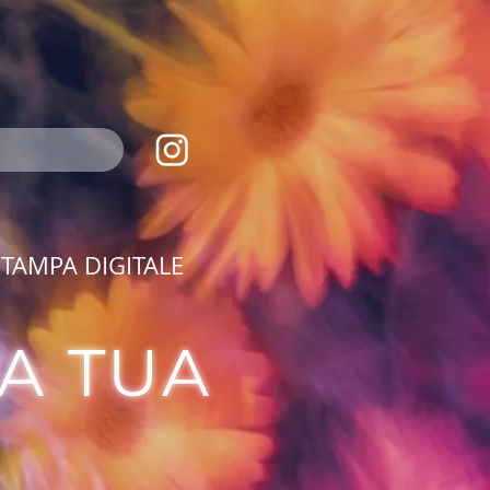
TAMPA DIGITALE
A TUA