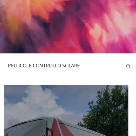
PELLICOLE CONTROLLO SOLARE