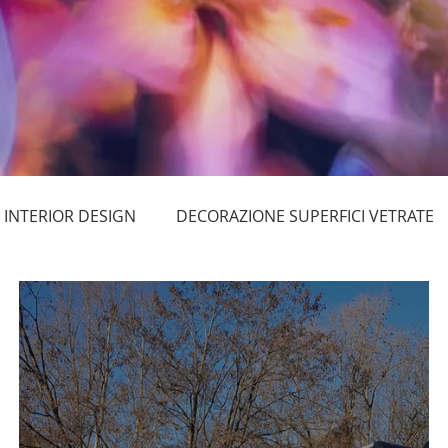
INTERIOR DESIGN
DECORAZIONE SUPERFICI VETRATE
 SEGNALETICA