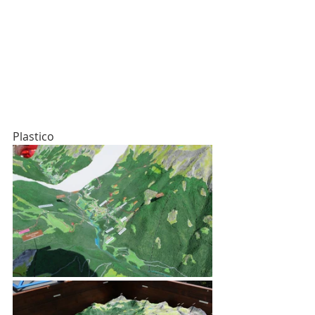
Plastico