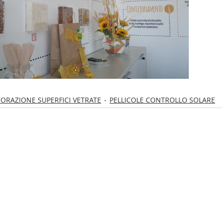
ORAZIONE SUPERFICI VETRATE
PELLICOLE CONTROLLO SOLARE