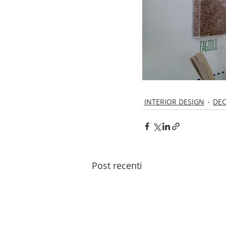
INTERIOR DESIGN
DEC
Post recenti