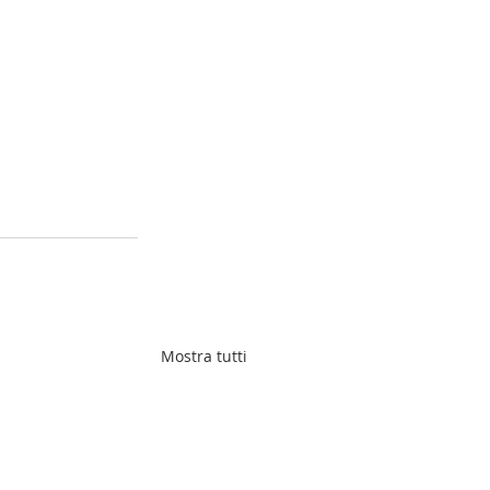
Mostra tutti