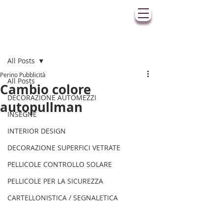
Post
All Posts
Perino Pubblicità
All Posts
Cambio colore
DECORAZIONE AUTOMEZZI
autopullman
INSEGNE
INTERIOR DESIGN
DECORAZIONE SUPERFICI VETRATE
PELLICOLE CONTROLLO SOLARE
PELLICOLE PER LA SICUREZZA
CARTELLONISTICA / SEGNALETICA