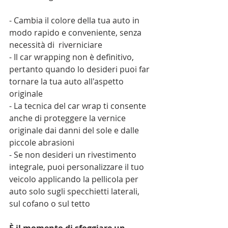
- Cambia il colore della tua auto in 
modo rapido e conveniente, senza 
necessità di  riverniciare 
- Il car wrapping non è definitivo, 
pertanto quando lo desideri puoi far 
tornare la tua auto all'aspetto 
originale
- La tecnica del car wrap ti consente 
anche di proteggere la vernice 
originale dai danni del sole e dalle 
piccole abrasioni
- Se non desideri un rivestimento 
integrale, puoi personalizzare il tuo 
veicolo applicando la pellicola per 
auto solo sugli specchietti laterali, 
sul cofano o sul tetto